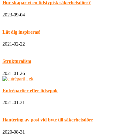
Hur skapar vi en tidstypisk säkerhetsdörr?
2023-09-04
Låt dig inspireras!
2021-02-22
Strukturalism
2021-01-26
Entrépartier efter tidsepok
2021-01-21
Hantering av post vid byte till säkerhetsdörr
2020-08-31