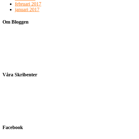
februari 2017
januari 2017
Om Bloggen
Våra Skribenter
Facebook