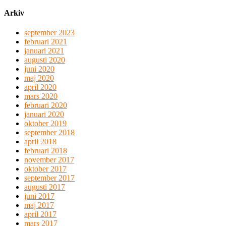
Arkiv
september 2023
februari 2021
januari 2021
augusti 2020
juni 2020
maj 2020
april 2020
mars 2020
februari 2020
januari 2020
oktober 2019
september 2018
april 2018
februari 2018
november 2017
oktober 2017
september 2017
augusti 2017
juni 2017
maj 2017
april 2017
mars 2017