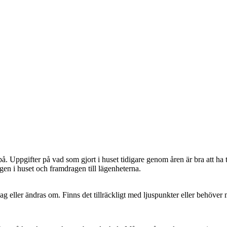
. Uppgifter på vad som gjort i huset tidigare genom åren är bra att ha t
gen i huset och framdragen till lägenheterna.
 eller ändras om. Finns det tillräckligt med ljuspunkter eller behöver 